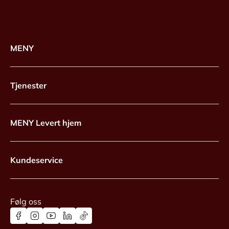
MENY
Tjenester
MENY Levert hjem
Kundeservice
Følg oss