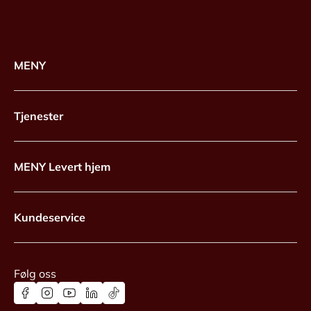
MENY
Tjenester
MENY Levert hjem
Kundeservice
Følg oss