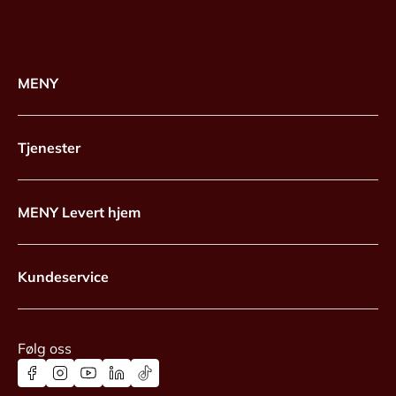
MENY
Tjenester
MENY Levert hjem
Kundeservice
Følg oss