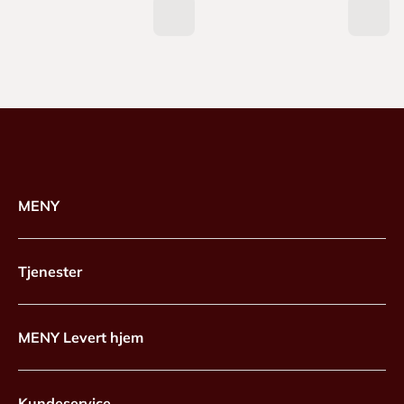
MENY
Tjenester
MENY Levert hjem
Kundeservice