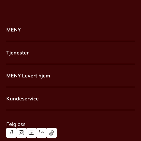
MENY
Tjenester
MENY Levert hjem
Kundeservice
Følg oss