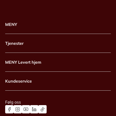
MENY
Tjenester
MENY Levert hjem
Kundeservice
Følg oss