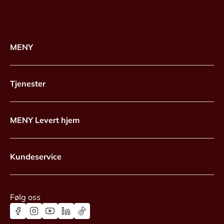
MENY
Tjenester
MENY Levert hjem
Kundeservice
Følg oss