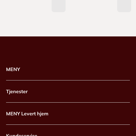
MENY
Tjenester
MENY Levert hjem
Kundeservice