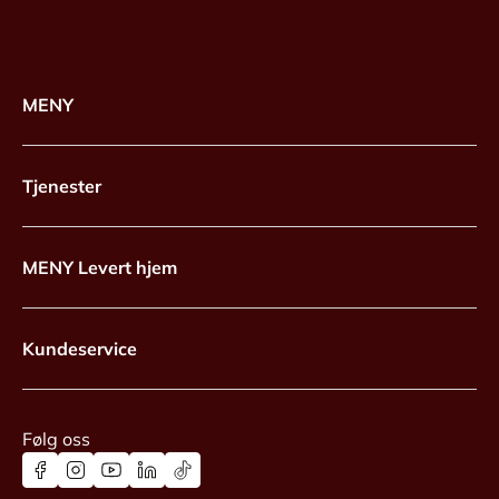
MENY
Tjenester
MENY Levert hjem
Kundeservice
Følg oss