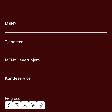
MENY
Tjenester
MENY Levert hjem
Kundeservice
Følg oss