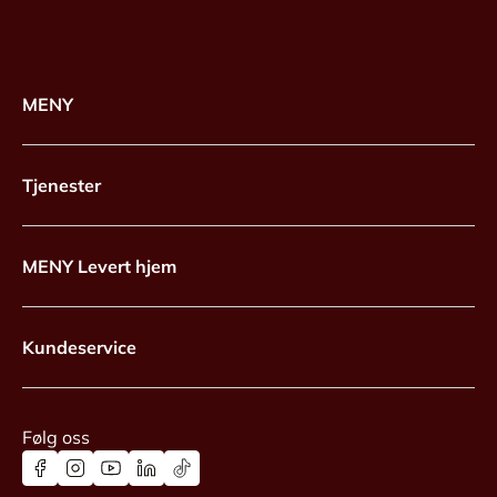
MENY
Tjenester
MENY Levert hjem
Kundeservice
Følg oss