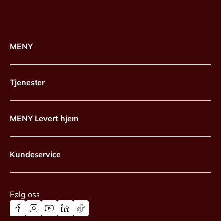
MENY
Tjenester
MENY Levert hjem
Kundeservice
Følg oss