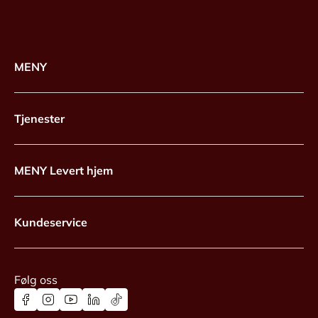
MENY
Tjenester
MENY Levert hjem
Kundeservice
Følg oss