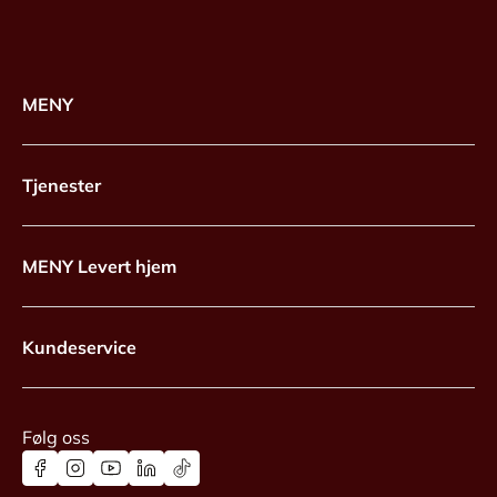
MENY
Tjenester
MENY Levert hjem
Kundeservice
Følg oss