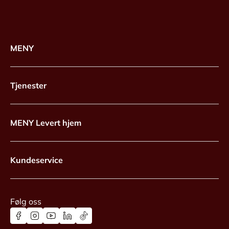
MENY
Tjenester
MENY Levert hjem
Kundeservice
Følg oss