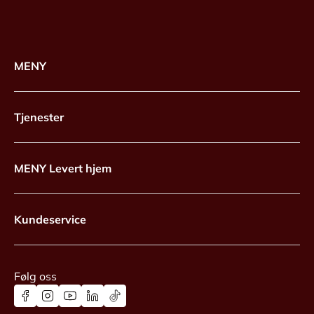
MENY
Tjenester
MENY Levert hjem
Kundeservice
Følg oss