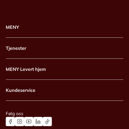
MENY
Tjenester
MENY Levert hjem
Kundeservice
Følg oss