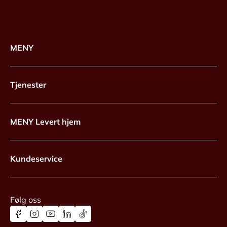
MENY
Tjenester
MENY Levert hjem
Kundeservice
Følg oss