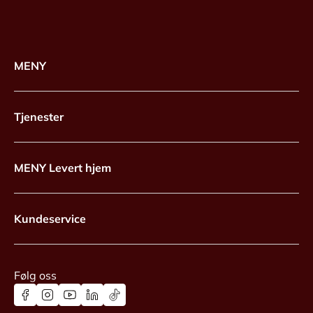
MENY
Tjenester
MENY Levert hjem
Kundeservice
Følg oss