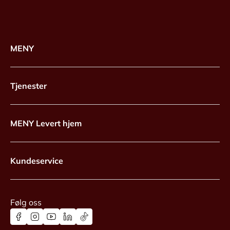
MENY
Tjenester
MENY Levert hjem
Kundeservice
Følg oss