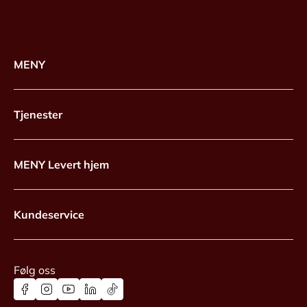
MENY
Tjenester
MENY Levert hjem
Kundeservice
Følg oss