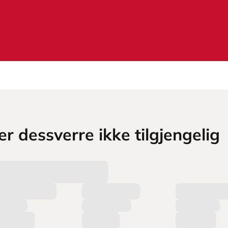
r dessverre ikke tilgjengelig