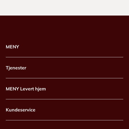
MENY
Tjenester
MENY Levert hjem
Kundeservice