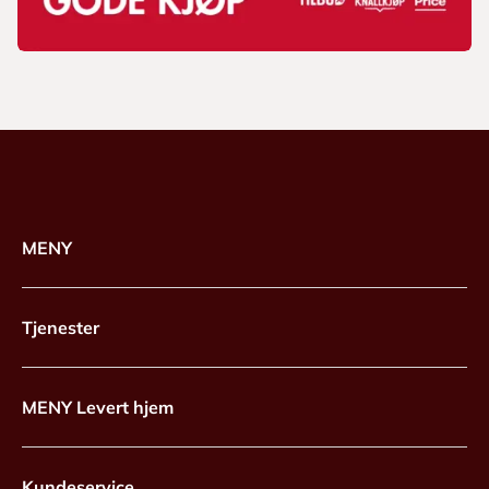
MENY
Tjenester
MENY Levert hjem
Kundeservice