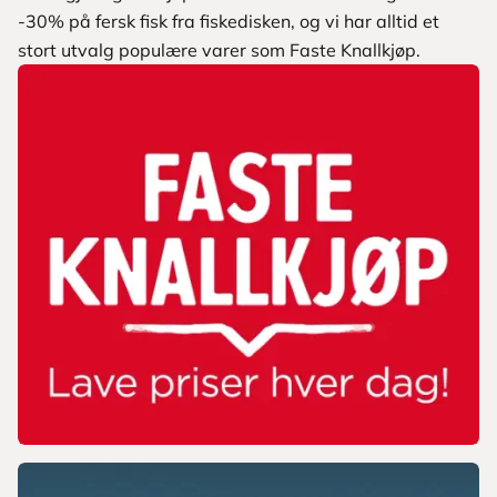
-30% på fersk fisk fra fiskedisken, og vi har alltid et
stort utvalg populære varer som Faste Knallkjøp.