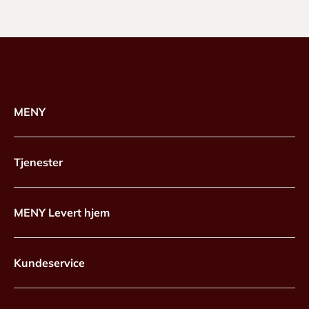
MENY
Tjenester
MENY Levert hjem
Kundeservice