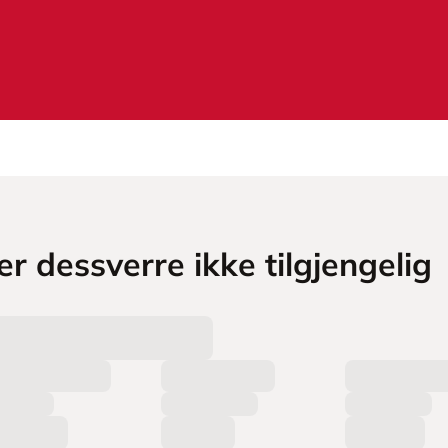
r dessverre ikke tilgjengelig