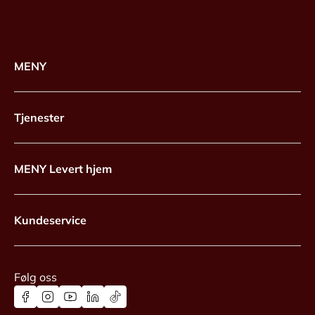
MENY
Tjenester
MENY Levert hjem
Kundeservice
Følg oss