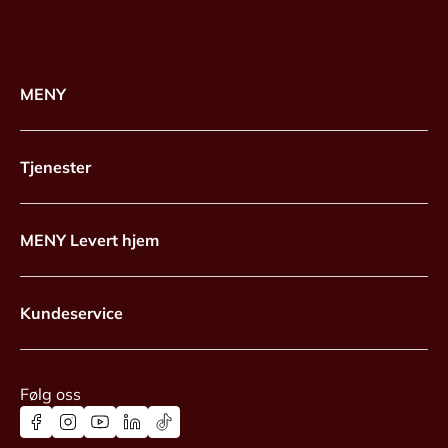
MENY
Tjenester
MENY Levert hjem
Kundeservice
Følg oss