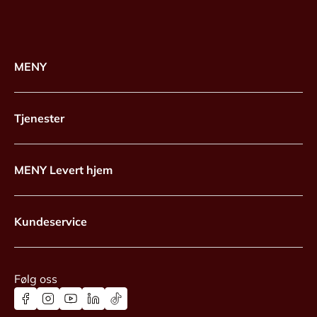
MENY
Tjenester
MENY Levert hjem
Kundeservice
Følg oss