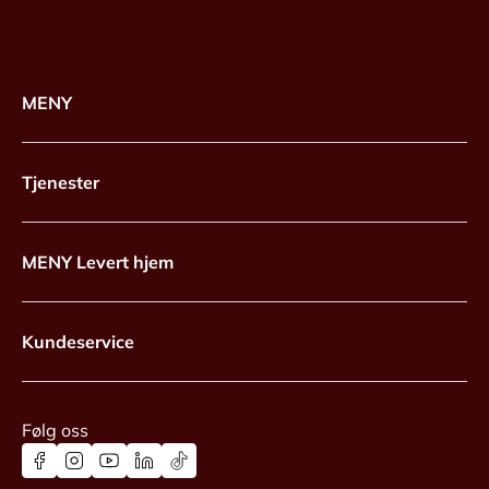
MENY
Tjenester
MENY Levert hjem
Kundeservice
Følg oss