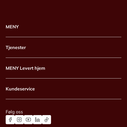
MENY
Tjenester
MENY Levert hjem
Kundeservice
Følg oss