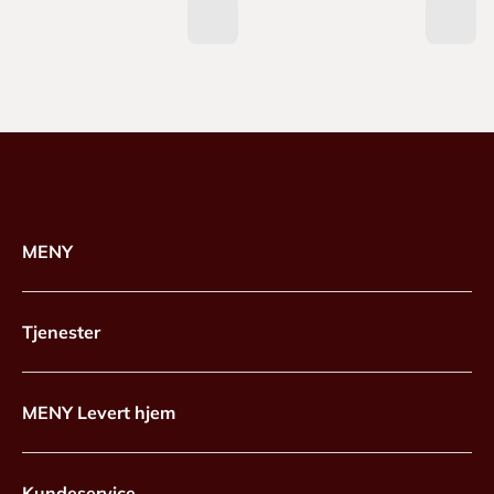
MENY
Tjenester
MENY Levert hjem
Kundeservice