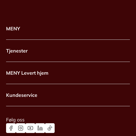
MENY
Tjenester
MENY Levert hjem
Kundeservice
Følg oss