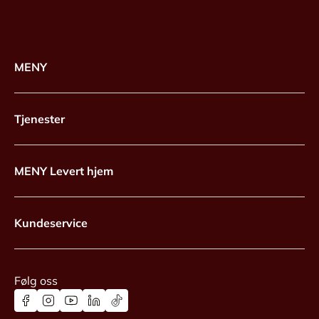
MENY
Tjenester
MENY Levert hjem
Kundeservice
Følg oss