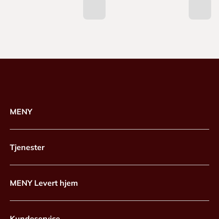
MENY
Tjenester
MENY Levert hjem
Kundeservice