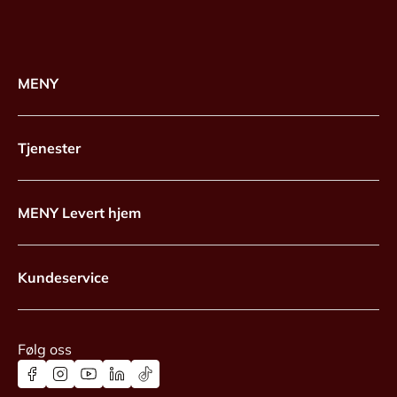
MENY
Tjenester
MENY Levert hjem
Kundeservice
Følg oss