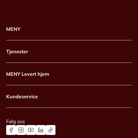
MENY
Tjenester
MENY Levert hjem
Kundeservice
Følg oss