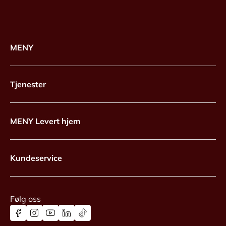
MENY
Tjenester
MENY Levert hjem
Kundeservice
Følg oss