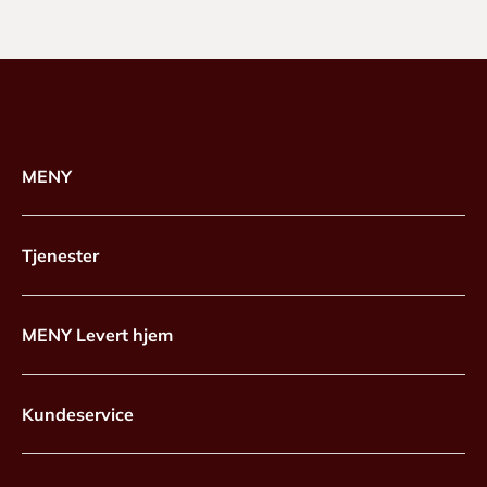
MENY
Tjenester
MENY Levert hjem
Kundeservice