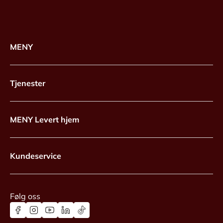
MENY
Tjenester
MENY Levert hjem
Kundeservice
Følg oss