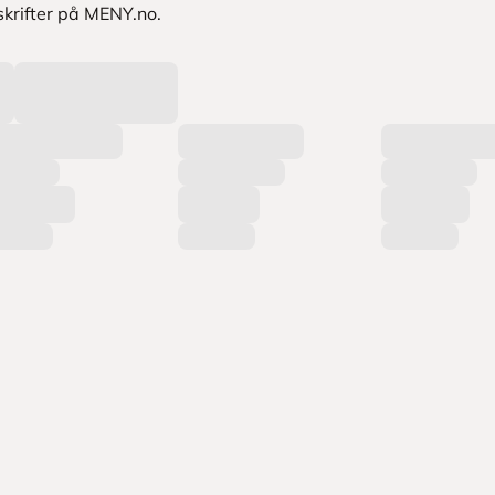
skrifter på MENY.no.