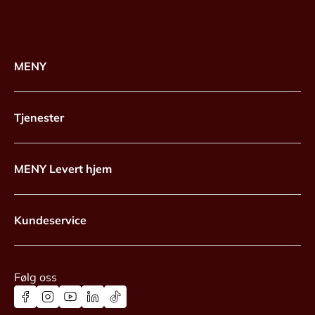
MENY
Tjenester
MENY Levert hjem
Kundeservice
Følg oss