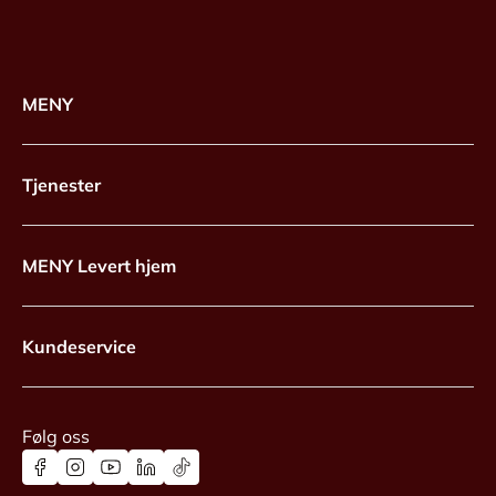
MENY
Tjenester
MENY Levert hjem
Kundeservice
Følg oss