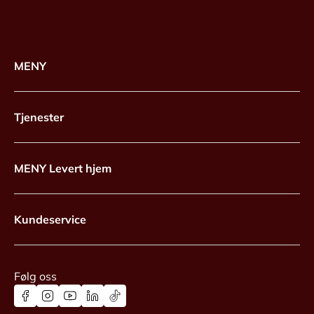
MENY
Tjenester
MENY Levert hjem
Kundeservice
Følg oss