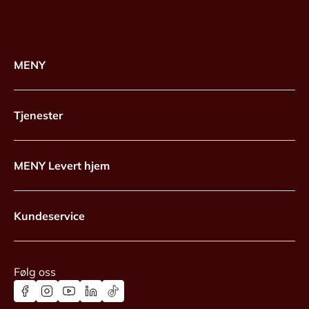
MENY
Tjenester
MENY Levert hjem
Kundeservice
Følg oss