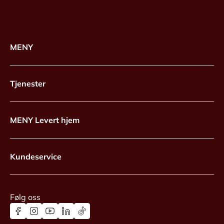
MENY
Tjenester
MENY Levert hjem
Kundeservice
Følg oss