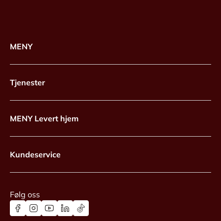
MENY
Tjenester
MENY Levert hjem
Kundeservice
Følg oss