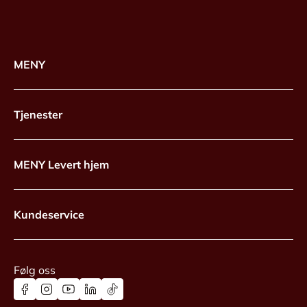
MENY
Tjenester
MENY Levert hjem
Kundeservice
Følg oss