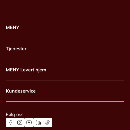
MENY
Tjenester
MENY Levert hjem
Kundeservice
Følg oss