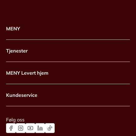
MENY
Tjenester
MENY Levert hjem
Kundeservice
Følg oss